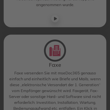
angenommen wurde.
Faxe
Faxe versenden Sie mit mseDoc365 genauso
einfach und einheitlich wie Briefe und Mails, wenn
diese „elektronische Versandart der 1. Generation“
vom Empfänger gewünscht wird. Faxgerät, Fax-
Server oder sonstige Hard- und Software sind nicht
erforderlich: Investition, Installation, Wartung,
Bedienungsaufwand etc. entfallen. Ein Klick in