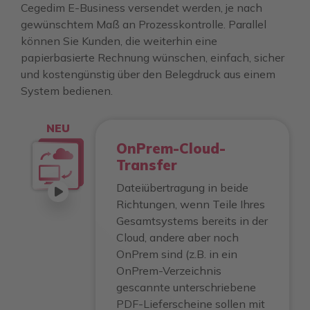
Cegedim E-Business versendet werden, je nach
gewünschtem Maß an Prozesskontrolle. Parallel
können Sie Kunden, die weiterhin eine
papierbasierte Rechnung wünschen, einfach, sicher
und kostengünstig über den Belegdruck aus einem
System bedienen.
NEU
OnPrem-Cloud-
Transfer
Dateiübertragung in beide
Richtungen, wenn Teile Ihres
Gesamtsystems bereits in der
Cloud, andere aber noch
OnPrem sind (z.B. in ein
OnPrem-Verzeichnis
gescannte unterschriebene
PDF-Lieferscheine sollen mit