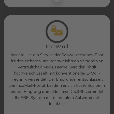
IncaMail
IncaMail ist ein Service der Schweizerischen Post
für den sicheren und nachweisbaren Versand von
vertraulichen Mails. Hierbei wird der Inhalt
hochverschlüsselt mit konventioneller E-Mail-
Technik versendet. Der Empfänger entschlüsselt
per IncaMail-Portal, bei dem er sich kostenlos beim
ersten Empfang anmeldet. mseDoc365 verbindet
Ihr ERP-System mit minimalem Aufwand mit
IncaMail.