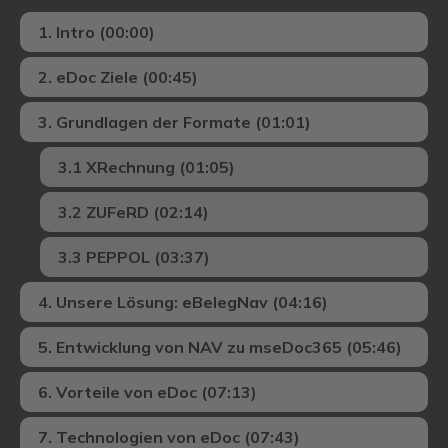
1. Intro (00:00)
2. eDoc Ziele (00:45)
3. Grundlagen der Formate (01:01)
3.1 XRechnung (01:05)
3.2 ZUFeRD (02:14)
3.3 PEPPOL (03:37)
4. Unsere Lösung: eBelegNav (04:16)
5. Entwicklung von NAV zu mseDoc365 (05:46)
6. Vorteile von eDoc (07:13)
7. Technologien von eDoc (07:43)