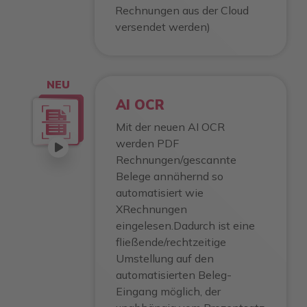
Rechnungen aus der Cloud
versendet werden)
NEU
AI OCR
Mit der neuen AI OCR
werden PDF
Rechnungen/gescannte
Belege annähernd so
automatisiert wie
XRechnungen
eingelesen.Dadurch ist eine
fließende/rechtzeitige
Umstellung auf den
automatisierten Beleg-
Eingang möglich, der