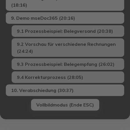
(18:16)
9. Demo mseDoc365 (20:16)
9.1 Prozessbeispiel: Belegversand (20:38)
9.2 Vorschau für verschiedene Rechnungen
(24:24)
9.3 Prozessbeispiel: Belegempfang (26:02)
9.4 Korrekturprozess (28:05)
10. Verabschiedung (30:37)
Vollbildmodus (Ende ESC)