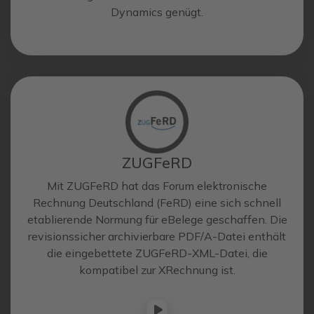
Dynamics genügt.
ZUGFeRD
Mit ZUGFeRD hat das Forum elektronische
Rechnung Deutschland (FeRD) eine sich schnell
etablierende Normung für eBelege geschaffen. Die
revisionssicher archivierbare PDF/A-Datei enthält
die eingebettete ZUGFeRD-XML-Datei, die
kompatibel zur XRechnung ist.