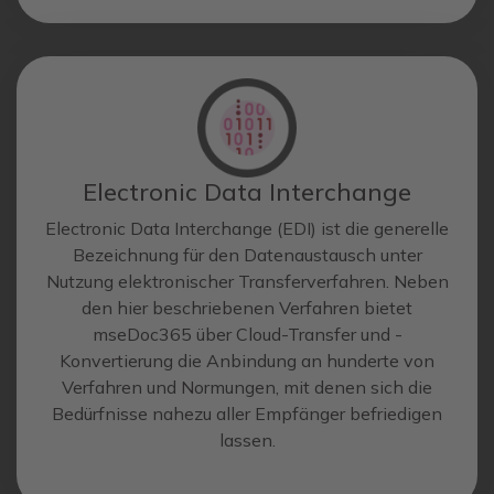
Electronic Data Interchange
Electronic Data Interchange (EDI) ist die generelle
Bezeichnung für den Datenaustausch unter
Nutzung elektronischer Transferverfahren. Neben
den hier beschriebenen Verfahren bietet
mseDoc365 über Cloud-Transfer und -
Konvertierung die Anbindung an hunderte von
Verfahren und Normungen, mit denen sich die
Bedürfnisse nahezu aller Empfänger befriedigen
lassen.