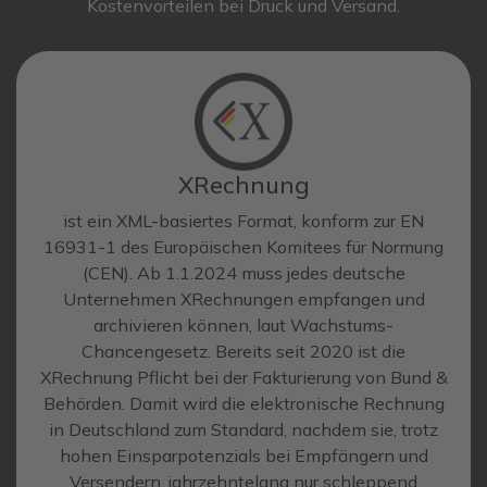
Kostenvorteilen bei Druck und Versand.
XRechnung
ist ein XML-basiertes Format, konform zur EN
16931-1 des Europäischen Komitees für Normung
(CEN). Ab 1.1.2024 muss jedes deutsche
Unternehmen XRechnungen empfangen und
archivieren können, laut Wachstums­-
Chancengesetz. Bereits seit 2020 ist die
XRechnung Pflicht bei der Fakturierung von Bund &
Behörden. Damit wird die elektronische Rechnung
in Deutschland zum Standard, nachdem sie, trotz
hohen Einsparpotenzials bei Empfängern und
Versendern, jahrzehntelang nur schleppend