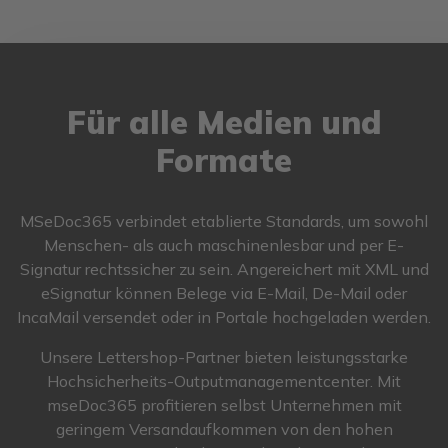
Für alle Medien und
Formate
MSeDoc365 verbindet etablierte Standards, um sowohl
Menschen- als auch maschinenlesbar und per E-
Signatur rechtssicher zu sein. Angereichert mit XML und
eSignatur können Belege via E-Mail, De-Mail oder
IncaMail versendet oder in Portale hochgeladen werden.
Unsere Lettershop-Partner bieten leistungsstarke
Hochsicherheits-Outputmanagementcenter. Mit
mseDoc365 profitieren selbst Unternehmen mit
geringem Versandaufkommen von den hohen