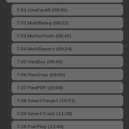
7.01 OneForAll (08:00)
7.02 MultiBeleg (08:23)
7.03 Multiattach (08:45)
7.04 MultiReport (09:24)
7.05 VariDoc (09:49)
7.06 FlexStep (09:55)
7.07 FlexPDF (10:08)
7.08 SmartTarget (10:31)
7.09 SmartTrack (11:18)
7.10 PairPlay (11:46)