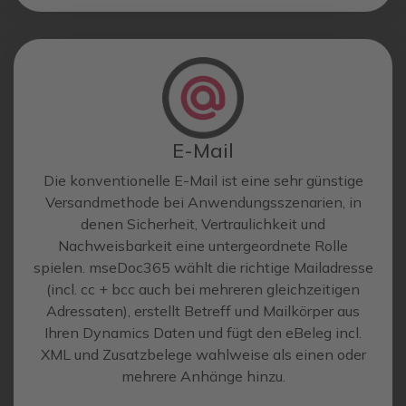
E-Mail
Die konventionelle E-Mail ist eine sehr günstige
Versandmethode bei Anwendungsszenarien, in
denen Sicherheit, Vertraulichkeit und
Nachweisbarkeit eine untergeordnete Rolle
spielen. mseDoc365 wählt die richtige Mailadresse
(incl. cc + bcc auch bei mehreren gleichzeitigen
Adressaten), erstellt Betreff und Mailkörper aus
Ihren Dynamics Daten und fügt den eBeleg incl.
XML und Zusatzbelege wahlweise als einen oder
mehrere Anhänge hinzu.