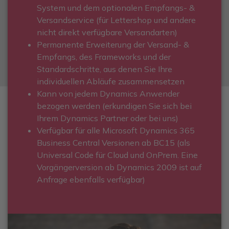
System und dem optionalen Empfangs- &
Versandservice (für Lettershop und andere
nicht direkt verfügbare Versandarten)
Permanente Erweiterung der Versand- &
Empfangs, des Frameworks und der
Standardschritte, aus denen Sie Ihre
individuellen Abläufe zusammensetzen
Kann von jedem Dynamics Anwender
bezogen werden (erkundigen Sie sich bei
Ihrem Dynamics Partner oder bei uns)
Verfügbar für alle Microsoft Dynamics 365
Business Central Versionen ab BC15 (als
Universal Code für Cloud und OnPrem. Eine
Vorgängerversion ab Dynamics 2009 ist auf
Anfrage ebenfalls verfügbar)