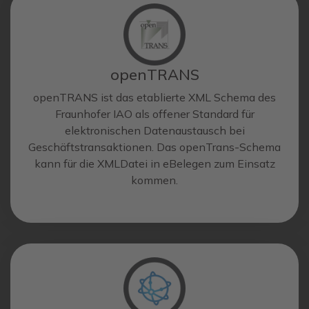
openTRANS
openTRANS ist das etablierte XML Schema des
Fraunhofer IAO als offener Standard für
elektronischen Datenaustausch bei
Geschäftstransaktionen. Das openTrans-Schema
kann für die XMLDatei in eBelegen zum Einsatz
kommen.