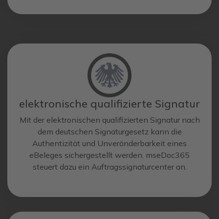
elektronische qualifizierte Signatur
Mit der elektronischen qualifizierten Signatur nach
dem deutschen Signaturgesetz kann die
Authentizität und Unveränderbarkeit eines
eBeleges sichergestellt werden. mseDoc365
steuert dazu ein Auftragssignaturcenter an.