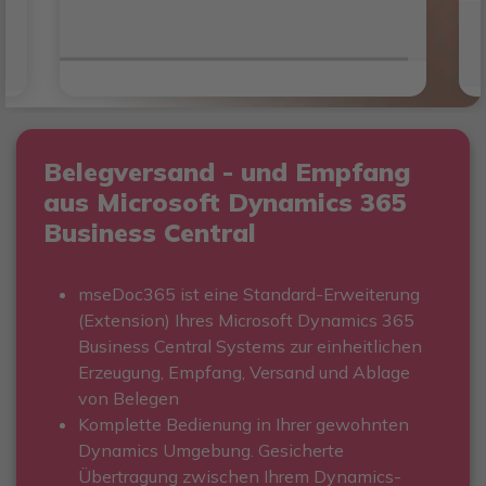
Belegversand - und Empfang
aus Microsoft Dynamics 365
Business Central
mseDoc365 ist eine Standard-Erweiterung
(Extension) Ihres Microsoft Dynamics 365
Business Central Systems zur einheitlichen
Erzeugung, Empfang, Versand und Ablage
von Belegen
Komplette Bedienung in Ihrer gewohnten
Dynamics Umgebung. Gesicherte
Übertragung zwischen Ihrem Dynamics-